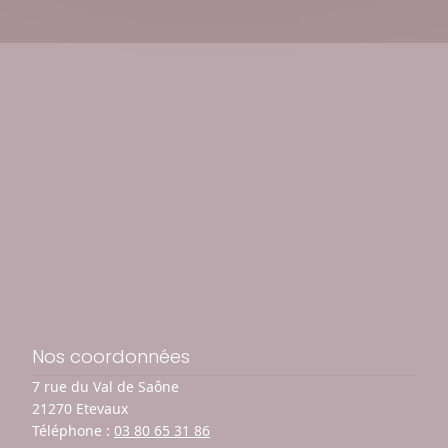
Nos coordonnées
7 rue du Val de Saône
21270 Etevaux
Téléphone :
03 80 65 31 86