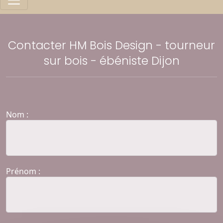
Contacter HM Bois Design - tourneur
sur bois - ébéniste Dijon
Nom :
Prénom :